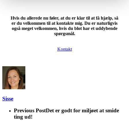
Hvis du allerede nu føler, at du er klar til at få hjælp, så
er du velkommen til at kontakte mig. Du er naturligvis
også meget velkommen, hvis du blot har et uddybende
spørgsmål.
Kontakt
Sisse
Previous Post
Det er godt for miljøet at smide
ting ud!