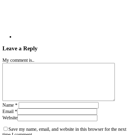
Leave a Reply
My comment is..
Name
*
Email
*
Website
Save my name, email, and website in this browser for the next
time I comment.