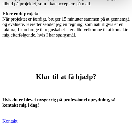
tilbud på projektet, som I kan acceptere på mail.
Efter endt projekt
Når projektet er færdigt, bruger 15 minutter sammen på at gennemgå
og evaluere. Herefter sender jeg en regning, som naturligvis er en
faktura, I kan bruge til regnskabet. I er altid velkomne til at kontakte
mig efterfølgende, hvis I har spørgsmål.
Klar til at få hjælp?
Hvis du er blevet nysgerrig på professionel oprydning, så
kontakt mig i dag!
Kontakt