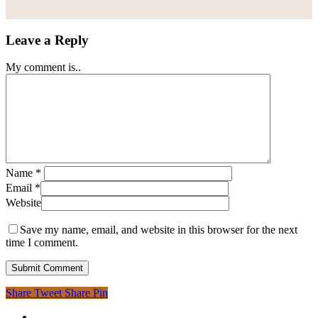
Leave a Reply
My comment is..
Name
*
Email
*
Website
Save my name, email, and website in this browser for the next
time I comment.
Share
Tweet
Share
Pin
facebook