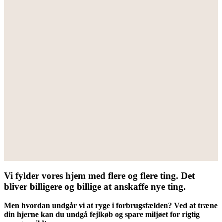
Vi fylder vores hjem med flere og flere ting. Det
bliver billigere og billige at anskaffe nye ting.
Men hvordan undgår vi at ryge i forbrugsfælden? Ved at træne
din hjerne kan du undgå fejlkøb og spare miljøet for rigtig